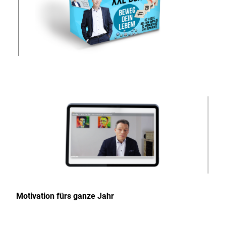
Motivation fürs ganze Jahr