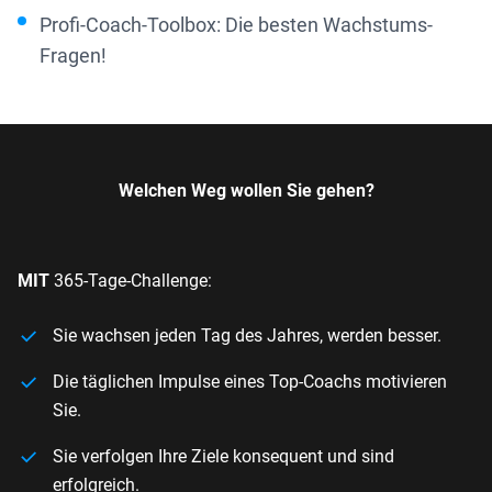
Profi-Coach-Toolbox: Die besten Wachstums-
Fragen!
Welchen Weg wollen Sie gehen?
MIT
365-Tage-Challenge:
Sie wachsen jeden Tag des Jahres, werden besser.
Die täglichen Impulse eines Top-Coachs motivieren
Sie.
Sie verfolgen Ihre Ziele konsequent und sind
erfolgreich.