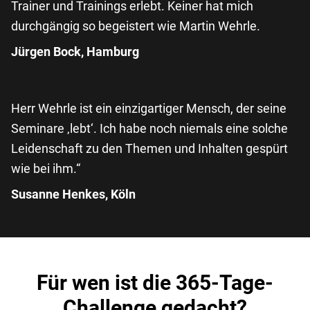
Trainer und Trainings erlebt. Keiner hat mich
durchgängig so begeistert wie Martin Wehrle.
Jürgen Bock, Hamburg
Herr Wehrle ist ein einzigartiger Mensch, der seine
Seminare ‚lebt‘. Ich habe noch niemals eine solche
Leidenschaft zu den Themen und Inhalten gespürt
wie bei ihm.“
Susanne Henkes, Köln
Für wen ist die 365-Tage-
Challenge gedacht?