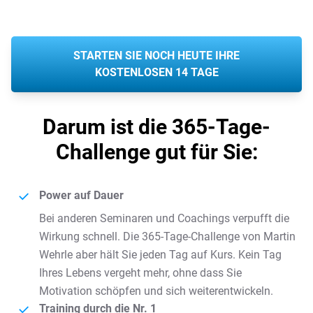
STARTEN SIE NOCH HEUTE IHRE
KOSTENLOSEN 14 TAGE
Darum ist die 365-Tage-
Challenge gut für Sie:
Power auf Dauer
Bei anderen Seminaren und Coachings verpufft die
Wirkung schnell. Die 365-Tage-Challenge von Martin
Wehrle aber hält Sie jeden Tag auf Kurs. Kein Tag
Ihres Lebens vergeht mehr, ohne dass Sie
Motivation schöpfen und sich weiterentwickeln.
Training durch die Nr. 1