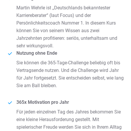
Martin Wehrle ist „Deutschlands bekanntester
Karriereberater“ (laut Focus) und der
Persönlichkeitscoach Nummer 1. In diesem Kurs
können Sie von seinem Wissen aus zwei
Jahrzehnten profitieren: seriös, unterhaltsam und
sehr wirkungsvoll.
Nutzung ohne Ende
Sie können die 365-Tage-Challenge beliebig oft bis
Vertragsende nutzen. Und die Challenge wird Jahr
für Jahr fortgesetzt. Sie entscheiden selbst, wie lang
Sie am Ball bleiben.
365x Motivation pro Jahr
Für jeden einzelnen Tag des Jahres bekommen Sie
eine kleine Herausforderung gestellt. Mit
spielerischer Freude werden Sie sich in Ihrem Alltag