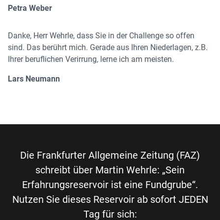
Petra Weber
Danke, Herr Wehrle, dass Sie in der Challenge so offen
sind. Das berührt mich. Gerade aus Ihren Niederlagen, z.B.
Ihrer beruflichen Verirrung, lerne ich am meisten.
Lars Neumann
Die Frankfurter Allgemeine Zeitung (FAZ)
schreibt über Martin Wehrle: „Sein
Erfahrungsreservoir ist eine Fundgrube“.
Nutzen Sie dieses Reservoir ab sofort JEDEN
Tag für sich: