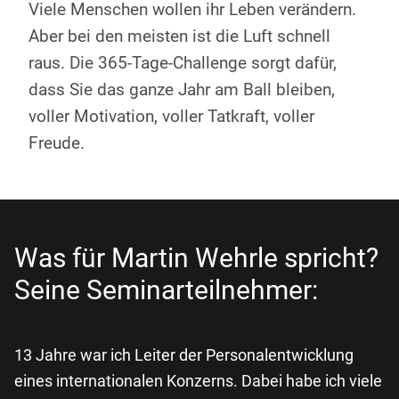
Viele Menschen wollen ihr Leben verändern.
Aber bei den meisten ist die Luft schnell
raus. Die 365-Tage-Challenge sorgt dafür,
dass Sie das ganze Jahr am Ball bleiben,
voller Motivation, voller Tatkraft, voller
Freude.
Was für Martin Wehrle spricht?
Seine Seminarteilnehmer:
13 Jahre war ich Leiter der Personalentwicklung
eines internationalen Konzerns. Dabei habe ich viele