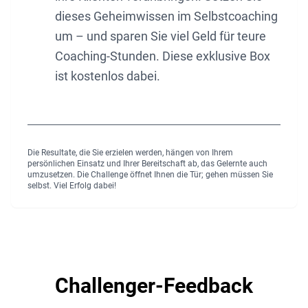
dieses Geheimwissen im Selbstcoaching
um – und sparen Sie viel Geld für teure
Coaching-Stunden. Diese exklusive Box
ist kostenlos dabei.
Die Resultate, die Sie erzielen werden, hängen von Ihrem
persönlichen Einsatz und Ihrer Bereitschaft ab, das Gelernte auch
umzusetzen. Die Challenge öffnet Ihnen die Tür; gehen müssen Sie
selbst. Viel Erfolg dabei!
Challenger-Feedback