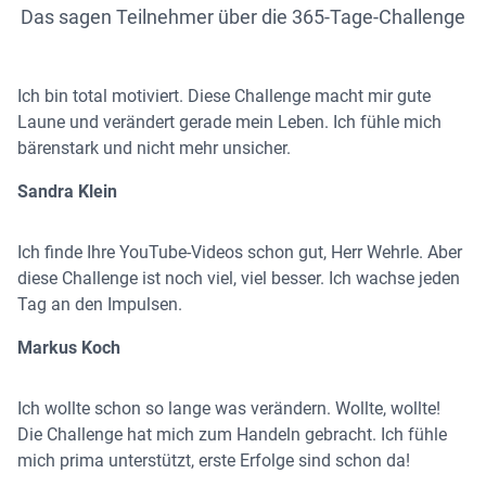
Das sagen Teilnehmer über die 365-Tage-Challenge
Ich bin total motiviert. Diese Challenge macht mir gute
Laune und verändert gerade mein Leben. Ich fühle mich
bärenstark und nicht mehr unsicher.
Sandra Klein
Ich finde Ihre YouTube-Videos schon gut, Herr Wehrle. Aber
diese Challenge ist noch viel, viel besser. Ich wachse jeden
Tag an den Impulsen.
Markus Koch
Ich wollte schon so lange was verändern. Wollte, wollte!
Die Challenge hat mich zum Handeln gebracht. Ich fühle
mich prima unterstützt, erste Erfolge sind schon da!