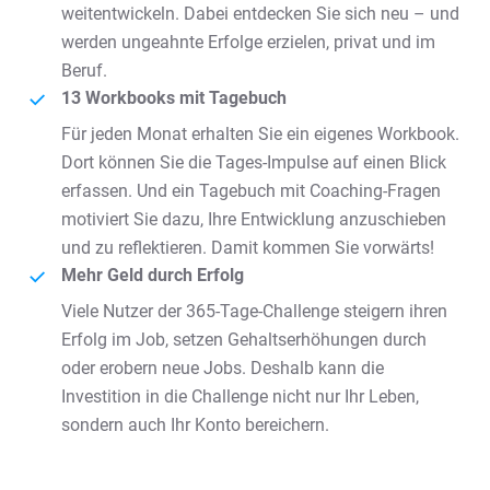
weitentwickeln. Dabei entdecken Sie sich neu – und
werden ungeahnte Erfolge erzielen, privat und im
Beruf.
13 Workbooks mit Tagebuch
Für jeden Monat erhalten Sie ein eigenes Workbook.
Dort können Sie die Tages-Impulse auf einen Blick
erfassen. Und ein Tagebuch mit Coaching-Fragen
motiviert Sie dazu, Ihre Entwicklung anzuschieben
und zu reflektieren. Damit kommen Sie vorwärts!
Mehr Geld durch Erfolg
Viele Nutzer der 365-Tage-Challenge steigern ihren
Erfolg im Job, setzen Gehaltserhöhungen durch
oder erobern neue Jobs. Deshalb kann die
Investition in die Challenge nicht nur Ihr Leben,
sondern auch Ihr Konto bereichern.