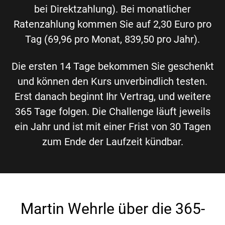
bei Direktzahlung). Bei monatlicher
Ratenzahlung kommen Sie auf 2,30 Euro pro
Tag (69,96 pro Monat, 839,50 pro Jahr).
Die ersten 14 Tage bekommen Sie geschenkt
und können den Kurs unverbindlich testen.
Erst danach beginnt Ihr Vertrag, und weitere
365 Tage folgen. Die Challenge läuft jeweils
ein Jahr und ist mit einer Frist von 30 Tagen
zum Ende der Laufzeit kündbar.
Martin Wehrle über die 365-