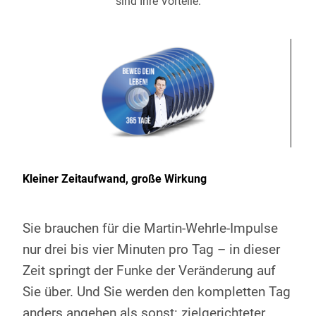
sind Ihre Vorteile:
Kleiner Zeitaufwand, große Wirkung
Sie brauchen für die Martin-Wehrle-Impulse
nur drei bis vier Minuten pro Tag – in dieser
Zeit springt der Funke der Veränderung auf
Sie über. Und Sie werden den kompletten Tag
anders angehen als sonst: zielgerichteter,