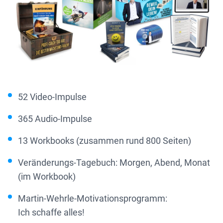
52 Video-Impulse
365 Audio-Impulse
13 Workbooks (zusammen rund 800 Seiten)
Veränderungs-Tagebuch: Morgen, Abend, Monat
(im Workbook)
Martin-Wehrle-Motivationsprogramm:
Ich schaffe alles!