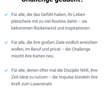
Für alle, die das Gefühl haben, ihr Leben
plätschere mit zu viel Routine dahin – sie
bekommen Rückenwind und Inspirationen.
Für alle, die ihre großen Ziele endlich erreichen
wollen, im Beruf und privat – die Challenge
mischt ihre Karten neu.
Für alle, denen öfter mal die Disziplin fehlt, ihre
Zeit ideal zu nutzen – die Impulse bündeln ihre
Kraft zum Laserstrahl.