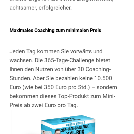
achtsamer, erfolgreicher.
Maximales Coaching zum minimalen Preis
Jeden Tag kommen Sie vorwärts und
wachsen. Die 365-Tage-Challenge bietet
Ihnen den Nutzen von über 30 Coaching-
Stunden. Aber Sie bezahlen keine 10.500
Euro (wie bei 350 Euro pro Std.) – sondern
bekommen dieses Top-Produkt zum Mini-
Preis ab zwei Euro pro Tag.