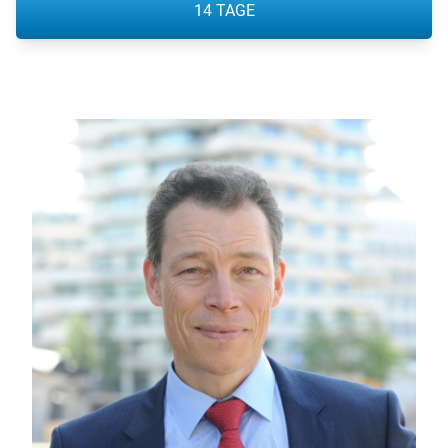
14 TAGE