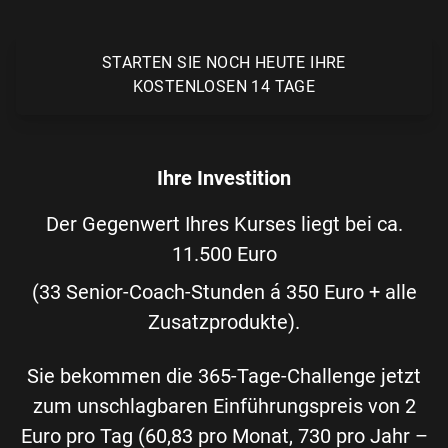
STARTEN SIE NOCH HEUTE IHRE
KOSTENLOSEN 14 TAGE
Ihre Investition
Der Gegenwert Ihres Kurses liegt bei ca.
11.500 Euro
(33 Senior-Coach-Stunden á 350 Euro + alle
Zusatzprodukte).
Sie bekommen die 365-Tage-Challenge jetzt
zum unschlagbaren Einführungspreis von 2
Euro pro Tag (60,83 pro Monat, 730 pro Jahr –