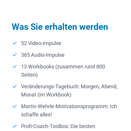
Was Sie erhalten werden
52 Video-Impulse
365 Audio-Impulse
13 Workbooks (zusammen rund 800
Seiten)
Veränderungs-Tagebuch: Morgen, Abend,
Monat (im Workbook)
Martin-Wehrle-Motivationsprogramm: Ich
schaffe alles!
Profi-Coach-Toolbox: Die besten