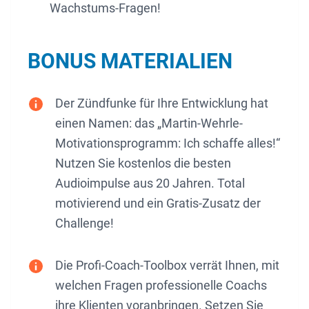
Wachstums-Fragen!
BONUS MATERIALIEN
Der Zündfunke für Ihre Entwicklung hat
einen Namen: das „Martin-Wehrle-
Motivationsprogramm: Ich schaffe alles!“
Nutzen Sie kostenlos die besten
Audioimpulse aus 20 Jahren. Total
motivierend und ein Gratis-Zusatz der
Challenge!
Die Profi-Coach-Toolbox verrät Ihnen, mit
welchen Fragen professionelle Coachs
ihre Klienten voranbringen. Setzen Sie